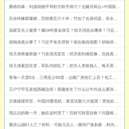
重磅内幕：刘源胡德平邓朴方联手倒习？北戴河风云+中国新冠大爆发【新闻看点 李沐阳8.4】#新闻看点 #李沐阳
百余吨橡胶爆燃，烈焰窜五六十米；竹知了化身武器，安全的抵抗方式；竹知了越禁越火，华为输掉了人心【新闻看点 李沐阳8.3】#新闻看点 #李沐阳
温家宝夫人被查？藏34吨黄金珠宝？惊天消息从哪来？习近平下黑手；红云血月同日现，新冠爆发了？【新闻看点 李沐阳8.1】#新闻看点 #李沐阳
胡锦涛真出事了？习近平丧失理智？谁在疯传假图？胡锦涛真实近况？五中日期定了？川普决定会期？【新闻看点 李沐阳7.31】#新闻看点 #李沐阳
张又侠将被祭旗？习发清洗宣言；经济差到难想像，百姓真不怕了！中共分支要解体？台当局终于开干了！【新闻看点 李沐阳7.30】
张又侠案恐生变，军队内部乱了；把关人变收钱人，每天受贿6千；患者早亡的秘密，医疗黑幕重重；救命钱变回扣钱，这不只是贪腐！【新闻看点 李沐阳7.29】
青海一天震5次，三周至少59震；点燃厂房伤亡上百？包工头火烧央企；V怪客燃信号弹，反抗行动开始了？【新闻看点 李沐阳7.28】#新闻看点 #李沐阳
王沪宁罕见直抵西藏边境！西藏发生了什么让中共这么紧张？军方机密文件藏著45万6千条人命【新闻看点 李沐阳7.28】#新闻看点 #李沐阳
灾难接踵而至，中国25重危机；黄圣玹案六大疑团！黑色处决蓄谋已久？狙击台湾战略钨？中共跨境杀人？【新闻看点 李沐阳7.27】#新闻看点 #李沐阳
我认识的敬一丹，她在这时变了！百姓可拆雷自救？问题根本在哪？三峡下游警报，中共会炸大坝？【新闻看点 李沐阳7.25】#新闻看点 #李沐阳
重庆山崩61人亡？村民：可能几百人；横州尸臭刺鼻，村内阴森恐怖；官员盼“灾民死光”；没听说部队救援【新闻看点 李沐阳7.24】#新闻看点 #李沐阳