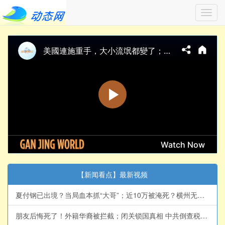
Toggl
navig
【新闻看点】最新视频
夏付钢已出境？当局血本抓“大哥”；近10万被淹死？横州无真相背后；戴口罩！阳性率继续飙升【新闻看点 李沐阳8.7】
朋友后悔死了！外籍华裔被拦截；闭关锁国真相 中共倒查税25年；这群人最危险！中共撒下绝户网【新闻看点 李沐阳8.6】#新闻看点 #李沐阳