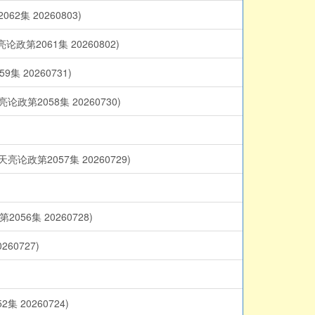
 20260803)
061集 20260802)
20260731)
058集 20260730)
2057集 20260729)
集 20260728)
0727)
0260724)