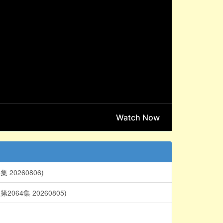
0260806)
集 20260805)