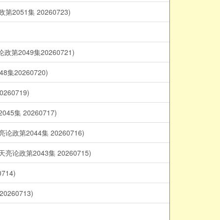
1集 20260723)
049集20260721)
0260720)
0719)
 20260717)
044集 20260716)
2043集 20260715)
14)
60713)