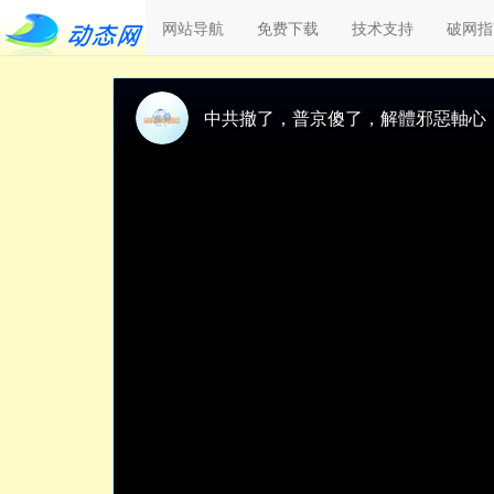
网站导航
免费下载
技术支持
破网指