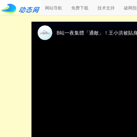
网站导航
免费下载
技术支持
破网指