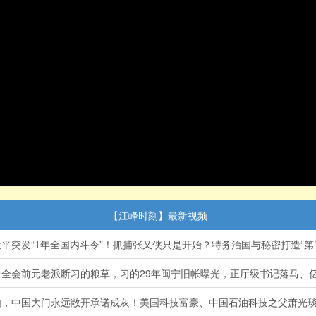
【江峰时刻】最新视频