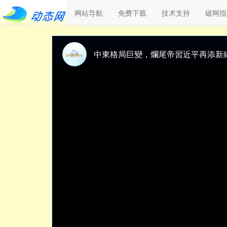
网站导航
免费下载
技术支持
破网指