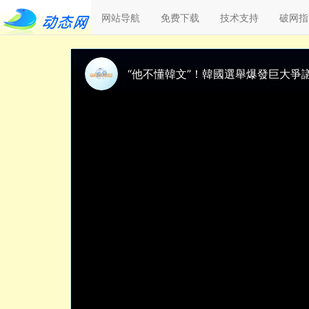
网站导航
免费下载
技术支持
破网指