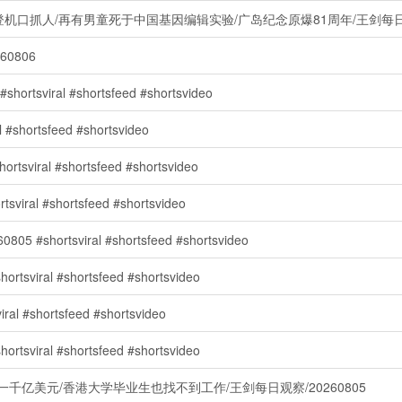
口抓人/再有男童死于中国基因编辑实验/广岛纪念原爆81周年/王剑每日观察
0806
l #shortsfeed #shortsvideo
rtsfeed #shortsvideo
al #shortsfeed #shortsvideo
 #shortsfeed #shortsvideo
tsviral #shortsfeed #shortsvideo
 #shortsfeed #shortsvideo
hortsfeed #shortsvideo
 #shortsfeed #shortsvideo
亿美元/香港大学毕业生也找不到工作/王剑每日观察/20260805