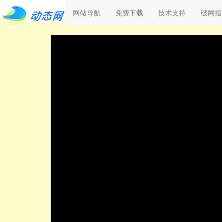
网站导航
免费下载
技术支持
破网指