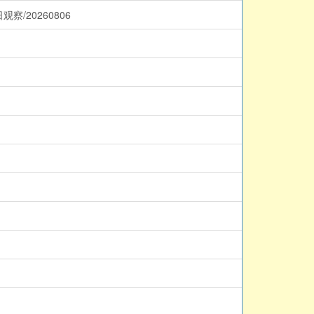
/20260806